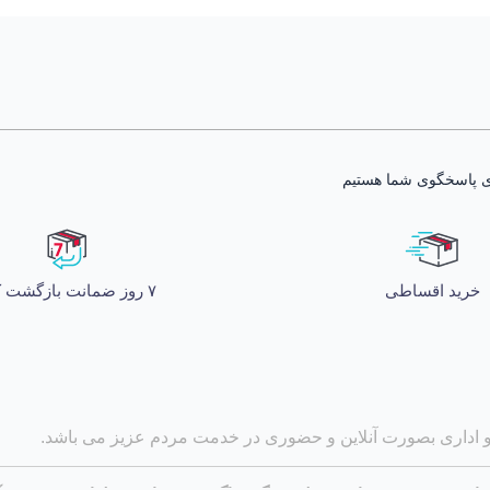
خرید اقساطی
۷ روز ضمانت بازگشت کالا
و اداری بصورت آنلاین و حضوری در خدمت مردم عزیز می باشد.