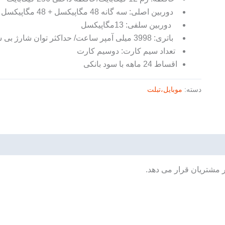
دوربین اصلی: سه گانه 48 مگاپیکسل + 48 مگاپیکسل + 48 مگاپیکسل
دوربین سلفی: 13مگاپیکسل
باتری: 3998 میلی آمپر ساعت/ حداکثر توان شارژ بی سیم 25 وات
تعداد سیم کارت: دوسیم کارت
اقساط 24 ماهه با سود بانکی
دسته:
موبایل،تبلت
ر مشتریان قرار می دهد.