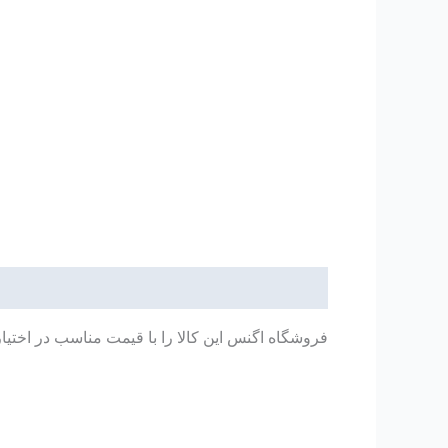
توضیحات
فروشگاه اگنس این کالا را با قیمت مناسب در اختیا