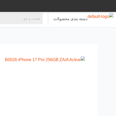
رش
ه
حتوا
دسته بندی محصولات