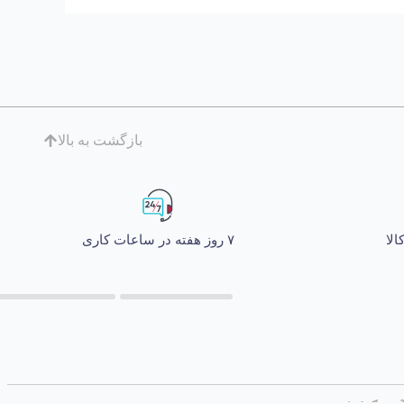
بازگشت به بالا
۷ روز هفته در ساعات کاری