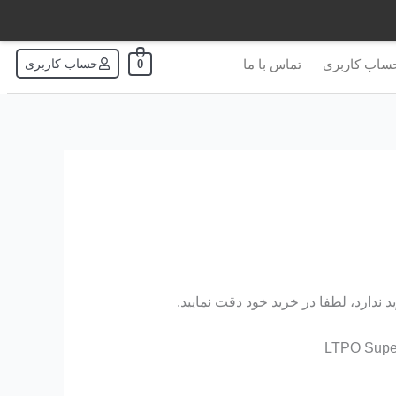
ساب کاربری
تماس با ما
حساب کاربری
0
ندارد، لطفا در خرید خود دقت نمایید.