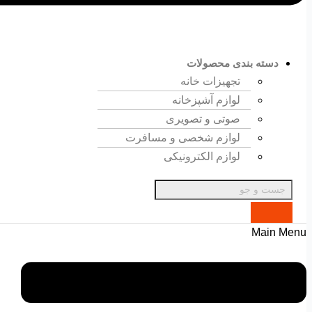
دسته بندی محصولات
تجهیزات خانه
لوازم آشپزخانه
صوتی و تصویری
لوازم شخصی و مسافرت
لوازم الکترونیکی
Main Menu