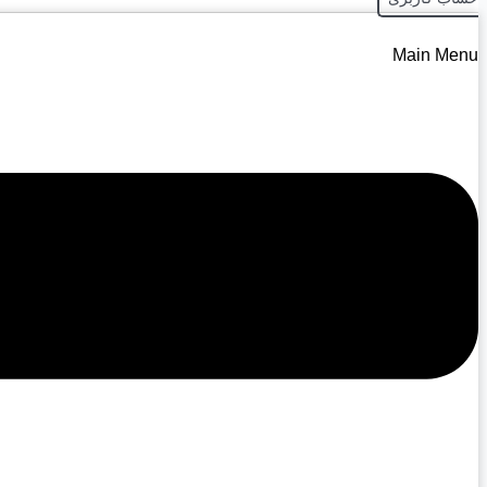
Main Menu