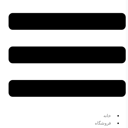
خانه
فروشگاه