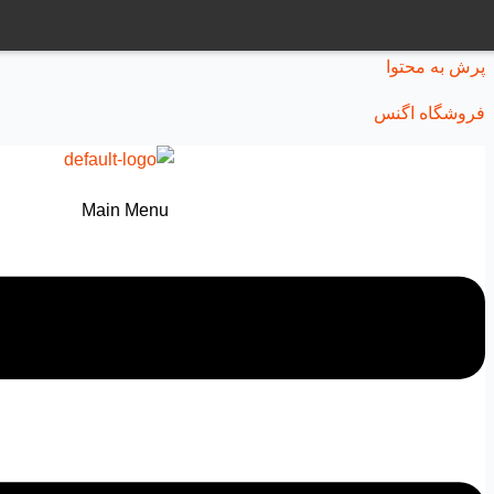
پرش به محتوا
فروشگاه اگنس
Main Menu