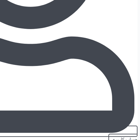
حساب کاربری