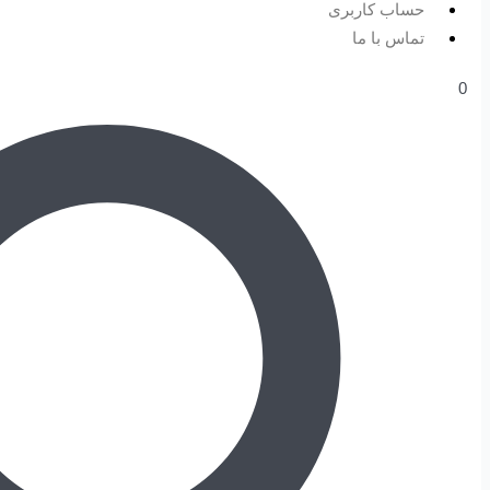
حساب کاربری
تماس با ما
0