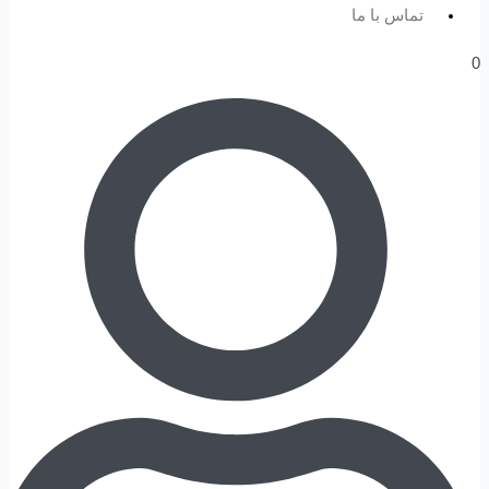
تماس با ما