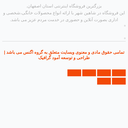
بزرگترین فروشگاه اینترنتی استان اصفهان.
روشگاه در شاهین شهر با ارائه انواع محصولات خانگی،شخصی و
داری بصورت آنلاین و حضوری در خدمت مردم عزیز می باشد.
ی حقوق مادی و معنوی وبسایت متعلق به گروه اگنس می باشد |
طراحی و توسعه آمود گرافیک