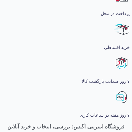
ت در محل
اقساطی
شگاه اینترنتی اگنس: بررسی، انتخاب و خرید آنلاین