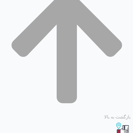
 به بالا