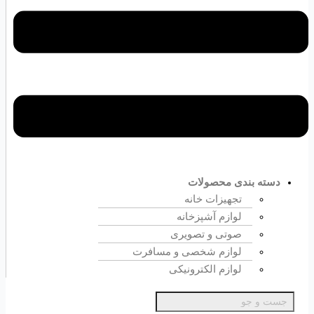
دسته بندی محصولات
تجهیزات خانه
لوازم آشپزخانه
صوتی و تصویری
لوازم شخصی و مسافرت
لوازم الکترونیکی