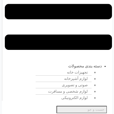
دسته بندی محصولات
تجهیزات خانه
لوازم آشپزخانه
صوتی و تصویری
لوازم شخصی و مسافرت
لوازم الکترونیکی