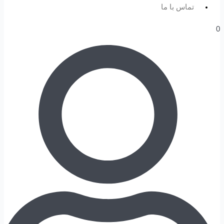
تماس با ما