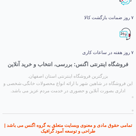
شگاه اینترنتی اگنس: بررسی، انتخاب و خرید آنلاین
بزرگترین فروشگاه اینترنتی استان اصفهان.
روشگاه در شاهین شهر با ارائه انواع محصولات خانگی،شخصی و
داری بصورت آنلاین و حضوری در خدمت مردم عزیز می باشد.
ی حقوق مادی و معنوی وبسایت متعلق به گروه اگنس می باشد |
طراحی و توسعه آمود گرافیک