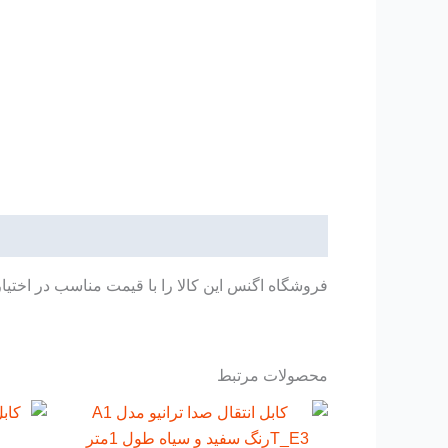
توضیحات
فروشگاه اگنس این کالا را با قیمت مناسب در اختیا
محصولات مرتبط