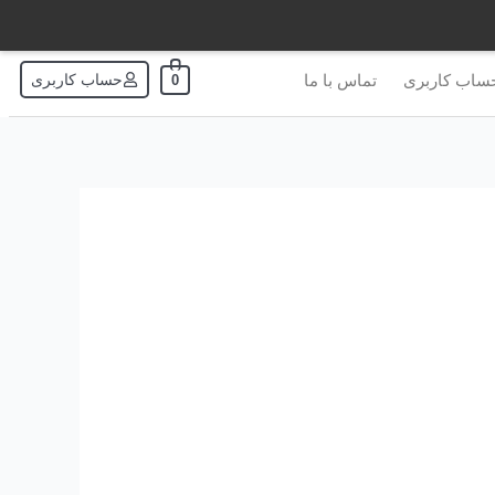
ساب کاربری
تماس با ما
حساب کاربری
0