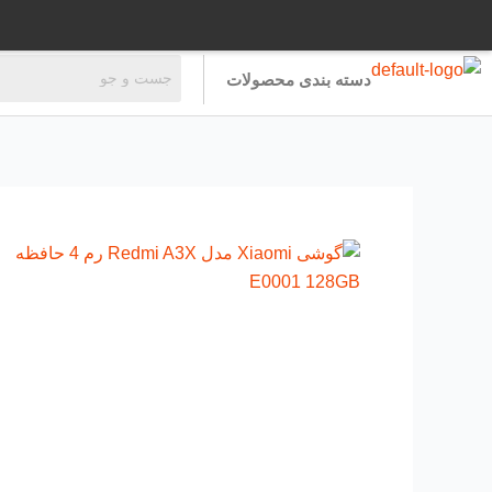
رش
ه
حتوا
دسته بندی محصولات