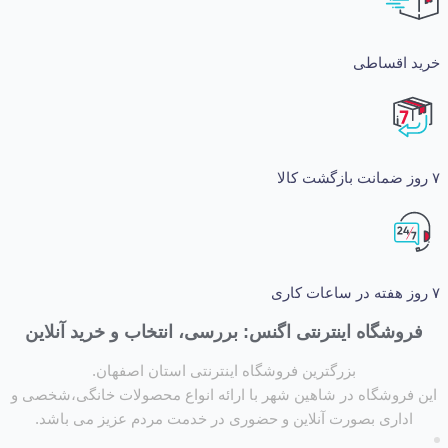
اقساطی
شگاه اینترنتی اگنس: بررسی، انتخاب و خرید آنلاین
بزرگترین فروشگاه اینترنتی استان اصفهان.
روشگاه در شاهین شهر با ارائه انواع محصولات خانگی،شخصی و
داری بصورت آنلاین و حضوری در خدمت مردم عزیز می باشد.