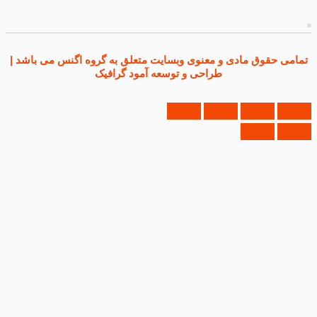
ی حقوق مادی و معنوی وبسایت متعلق به گروه اگنس می باشد |
طراحی و توسعه آمود گرافیک