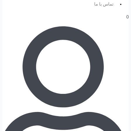
تماس با ما