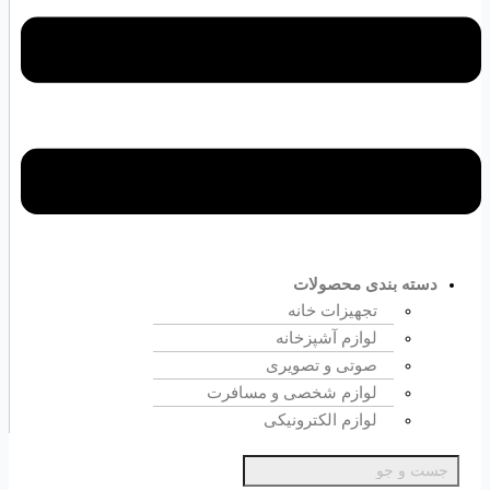
دسته بندی محصولات
تجهیزات خانه
لوازم آشپزخانه
صوتی و تصویری
لوازم شخصی و مسافرت
لوازم الکترونیکی