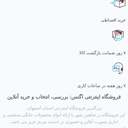
اقساطی
شگاه اینترنتی اگنس: بررسی، انتخاب و خرید آنلاین
بزرگترین فروشگاه اینترنتی استان اصفهان.
روشگاه در شاهین شهر با ارائه انواع محصولات خانگی،شخصی و
داری بصورت آنلاین و حضوری در خدمت مردم عزیز می باشد.