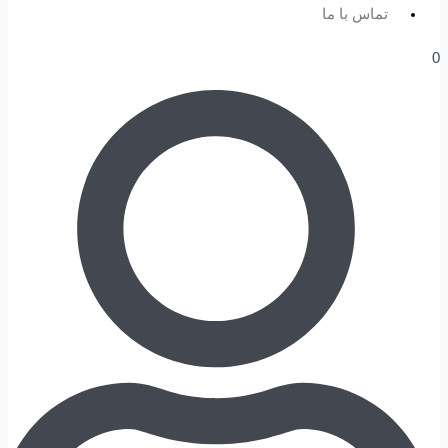
تماس با ما