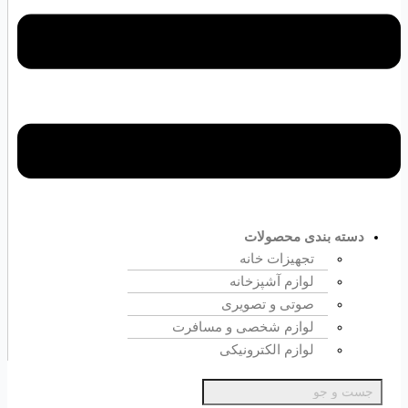
دسته بندی محصولات
تجهیزات خانه
لوازم آشپزخانه
صوتی و تصویری
لوازم شخصی و مسافرت
لوازم الکترونیکی