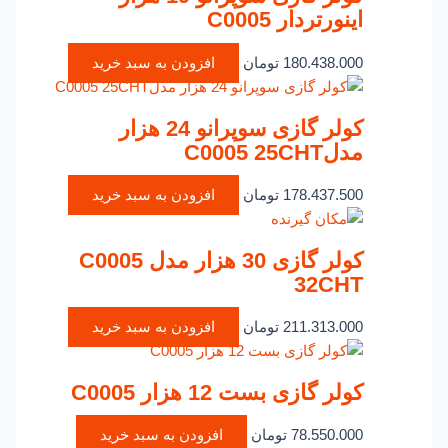
اینورتردار C0005
180.438.000
تومان
افزودن به سبد خرید
کولر گازی سوپرانو 24 هزار
مدلC0005 25CHT
178.437.500
تومان
افزودن به سبد خرید
کولر گازی 30 هزار مدل C0005
32CHT
211.313.000
تومان
افزودن به سبد خرید
کولر گازی بست 12 هزار C0005
78.550.000
تومان
افزودن به سبد خرید