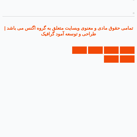
ی حقوق مادی و معنوی وبسایت متعلق به گروه اگنس می باشد |
طراحی و توسعه آمود گرافیک