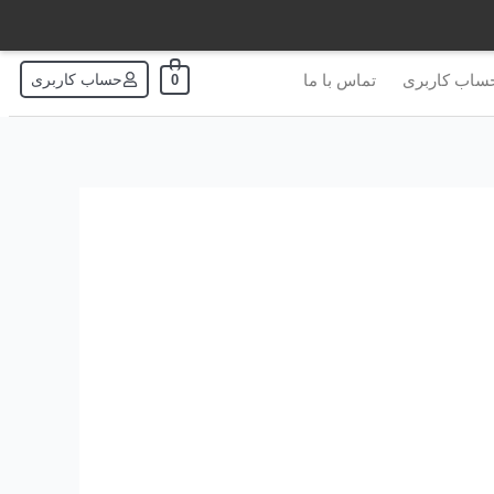
ساب کاربری
تماس با ما
حساب کاربری
0