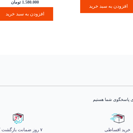
1.580.000
تومان
افزودن به سبد خرید
افزودن به سبد خرید
خرید اقساطی
۷ روز ضمانت بازگشت کالا