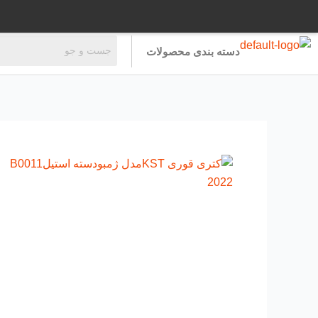
رش
ه
حتوا
دسته بندی محصولات