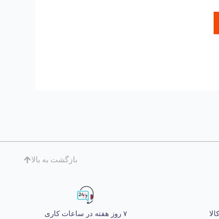
بازگشت به بالا
۷ روز هفته در ساعات کاری