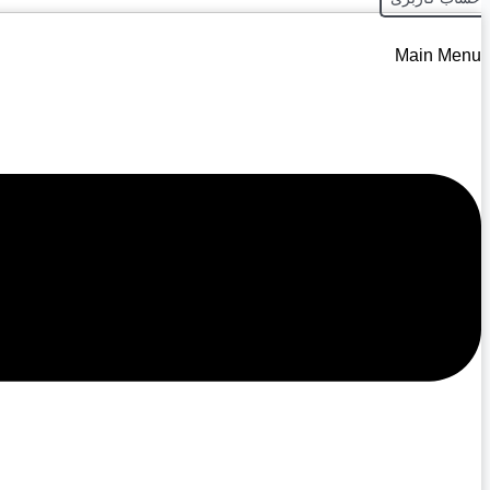
Main Menu