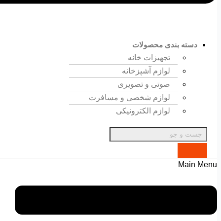
دسته بندی محصولات
تجهیزات خانه
لوازم آشپزخانه
صوتی و تصویری
لوازم شخصی و مسافرت
لوازم الکترونیکی
Main Menu