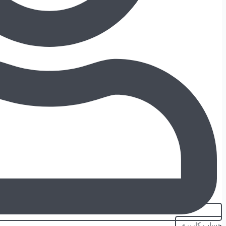
حساب کاربری