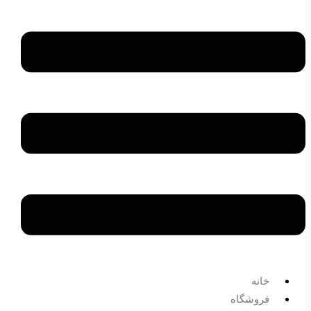
خانه
فروشگاه