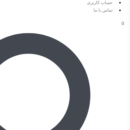
حساب کاربری
تماس با ما
0