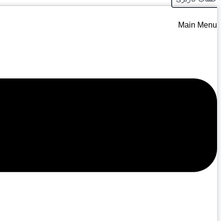
Main Menu