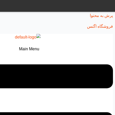
پرش به محتوا
فروشگاه اگنس
Main Menu