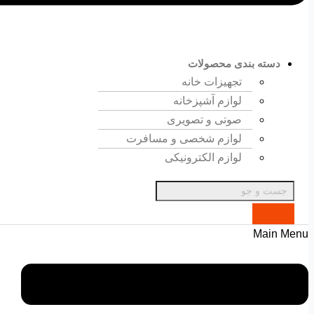
دسته بندی محصولات
تجهیزات خانه
لوازم آشپزخانه
صوتی و تصویری
لوازم شخصی و مسافرت
لوازم الکترونیکی
Main Menu