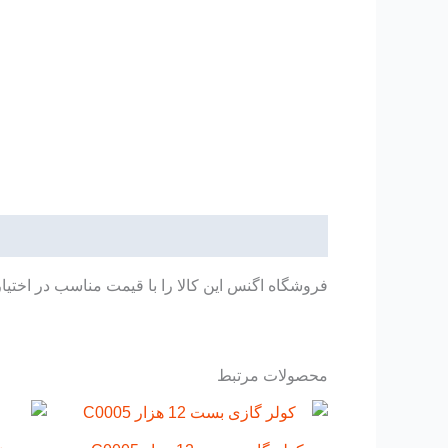
توضیحات
فروشگاه اگنس این کالا را با قیمت مناسب در اختیا
محصولات مرتبط