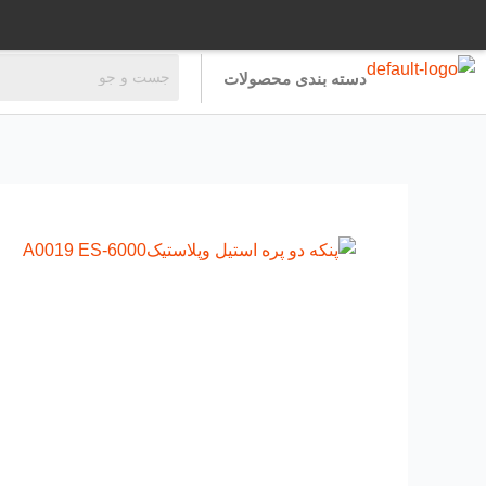
رش
ه
حتوا
دسته بندی محصولات