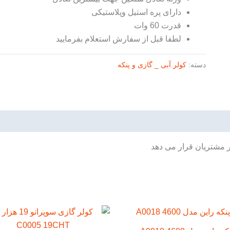
دارای پره استیل وپلاستیکی
قدرت 60 وات
لطفا قبل از سفارش استعلام بفرمایید
دسته:
کولر آبی _ گازی و پنکه
ر مشتریان قرار می دهد