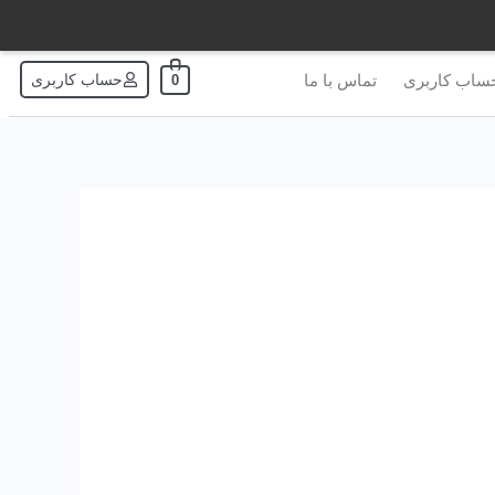
ساب کاربری
تماس با ما
حساب کاربری
0