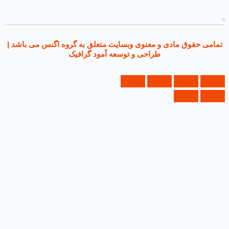
ی حقوق مادی و معنوی وبسایت متعلق به گروه اگنس می باشد |
طراحی و توسعه آمود گرافیک