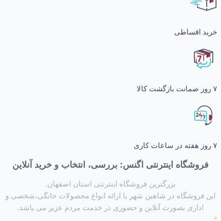
اقساطی
شگاه اینترنتی اگنس: بررسی، انتخاب و خرید آنلاین
بزرگترین فروشگاه اینترنتی استان اصفهان.
روشگاه در شاهین شهر با ارائه انواع محصولات خانگی،شخصی و
داری بصورت آنلاین و حضوری در خدمت مردم عزیز می باشد.