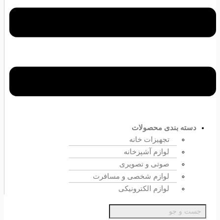
دسته بندی محصولات
تجهیزات خانه
لوازم آشپزخانه
صوتی و تصویری
لوازم شخصی و مسافرت
لوازم الکترونیکی