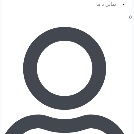
تماس با ما