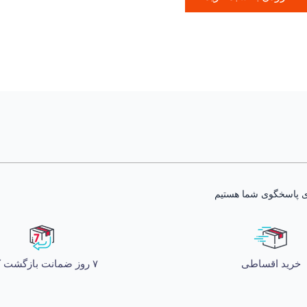
خرید اقساطی
۷ روز ضمانت بازگشت کالا