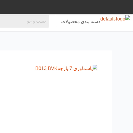
رش
ه
حتوا
دسته بندی محصولات