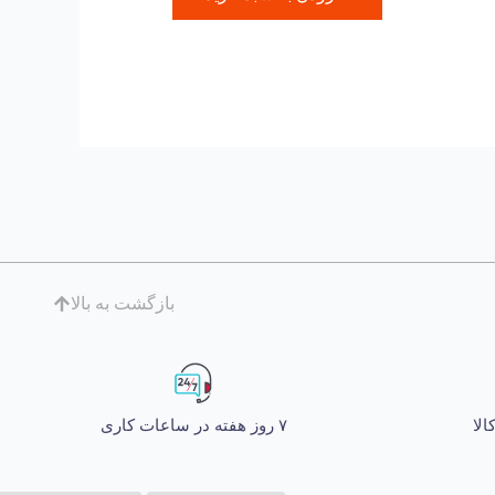
بازگشت به بالا
۷ روز هفته در ساعات کاری