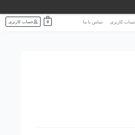
ساب کاربری
تماس با ما
حساب کاربری
0