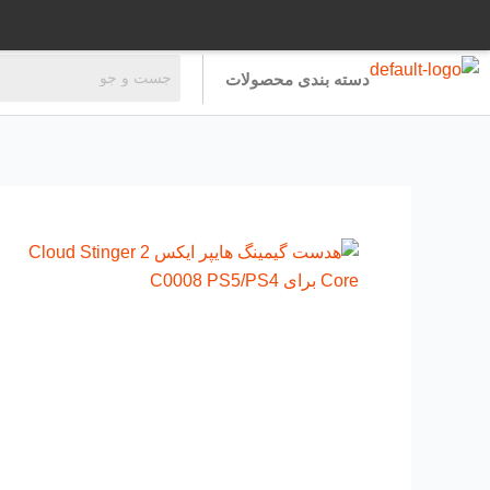
رش
ه
حتوا
دسته بندی محصولات