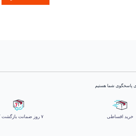
خرید اقساطی
۷ روز ضمانت بازگشت کالا