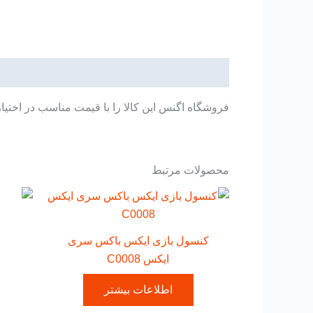
توضیحات
فروشگاه اگنس این کالا را با قیمت مناسب در اختیا
محصولات مرتبط
کنسول بازی ایکس باکس سری
ایکس C0008
اطلاعات بیشتر