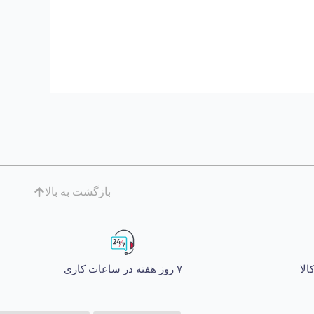
بازگشت به بالا
۷ روز هفته در ساعات کاری