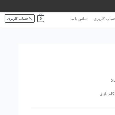
ساب کاربری
تماس با ما
حساب کاربری
0