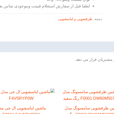
لطفا قبل از سفارش استعلام قیمت وموجودی تماس بفر
دسته:
ظرفشویی و لباسشویی
 مشتریان قرار می دهد.
ن ظرفشویی سامسونگ مدل
ماشین لباسشویی ال جی مد