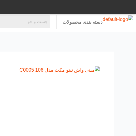
رش
ه
حتوا
دسته بندی محصولات