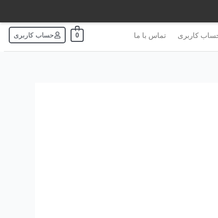
ساب کاربری
تماس با ما
حساب کاربری
0