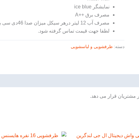
نمایشگر ice blue
مصرف برق ++A
مصرف آب 12 لیتر درهر سیکل میزان صدا 46دی سی بل
لطفا جهت قیمت تماس گرفته شود.
دسته:
ظرفشویی و لباسشویی
ر مشتریان قرار می دهد.