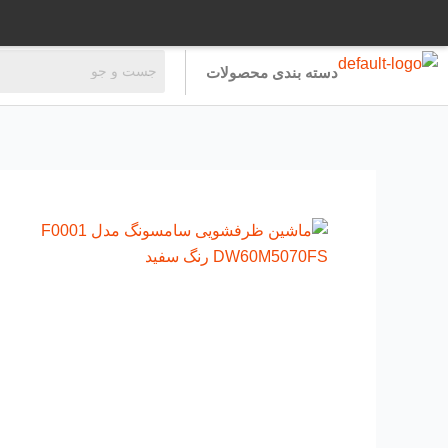
رش
ه
حتوا
دسته بندی محصولات