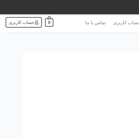
ساب کاربری
تماس با ما
حساب کاربری
0