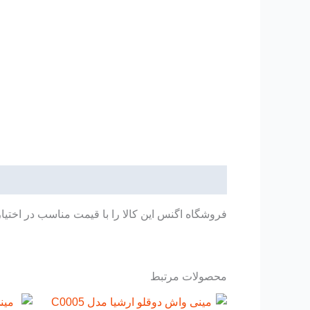
توضیحات
فروشگاه اگنس این کالا را با قیمت مناسب در اختیا
محصولات مرتبط