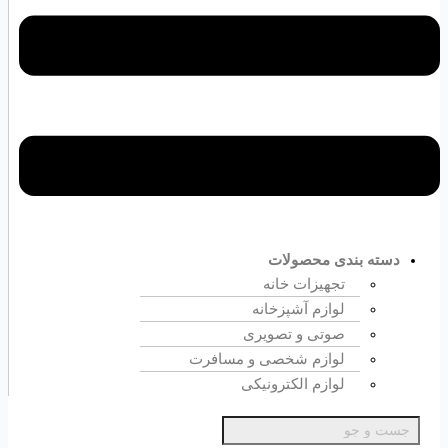
دسته بندی محصولات
تجهیزات خانه
لوازم آشپزخانه
صوتی و تصویری
لوازم شخصی و مسافرت
لوازم الکترونیکی