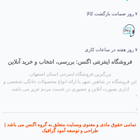
شگاه اینترنتی اگنس: بررسی، انتخاب و خرید آنلاین
بزرگترین فروشگاه اینترنتی استان اصفهان.
روشگاه در شاهین شهر با ارائه انواع محصولات خانگی،شخصی و
داری بصورت آنلاین و حضوری در خدمت مردم عزیز می باشد.
ی حقوق مادی و معنوی وبسایت متعلق به گروه اگنس می باشد |
طراحی و توسعه آمود گرافیک