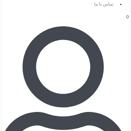
تماس با ما