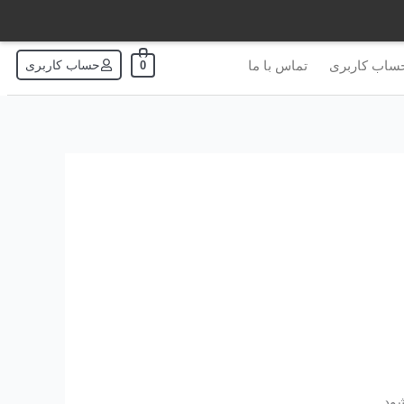
ساب کاربری
تماس با ما
حساب کاربری
0
ود.