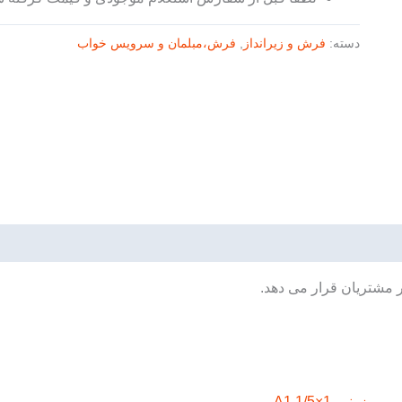
دسته:
فرش و زیرانداز
,
فرش،مبلمان و سرویس خواب
ر مشتریان قرار می دهد.