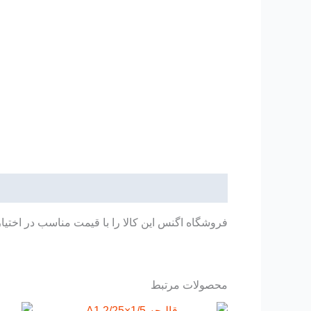
توضیحات
فروشگاه اگنس این کالا را با قیمت مناسب در اختیا
محصولات مرتبط