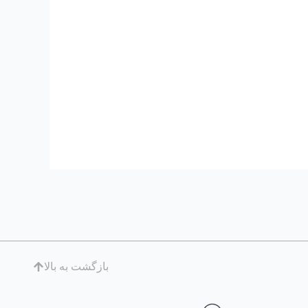
بازگشت به بالا