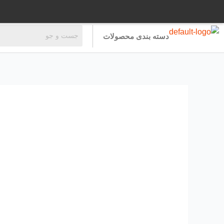
رش
ه
حتوا
دسته بندی محصولات