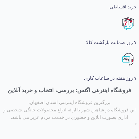
اقساطی
شگاه اینترنتی اگنس: بررسی، انتخاب و خرید آنلاین
بزرگترین فروشگاه اینترنتی استان اصفهان.
روشگاه در شاهین شهر با ارائه انواع محصولات خانگی،شخصی و
داری بصورت آنلاین و حضوری در خدمت مردم عزیز می باشد.