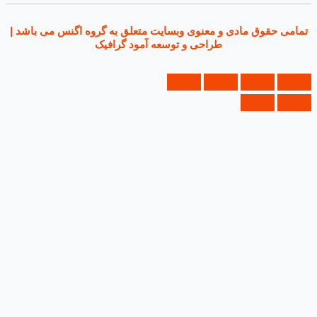
ی حقوق مادی و معنوی وبسایت متعلق به گروه اگنس می باشد |
طراحی و توسعه آمود گرافیک