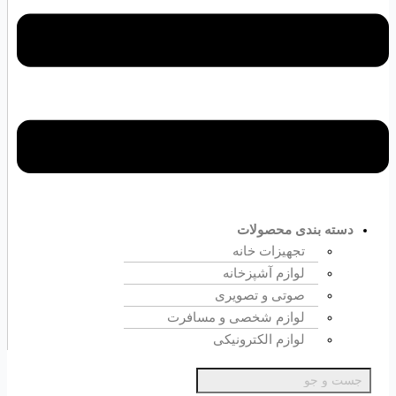
دسته بندی محصولات
تجهیزات خانه
لوازم آشپزخانه
صوتی و تصویری
لوازم شخصی و مسافرت
لوازم الکترونیکی