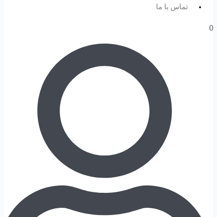
تماس با ما