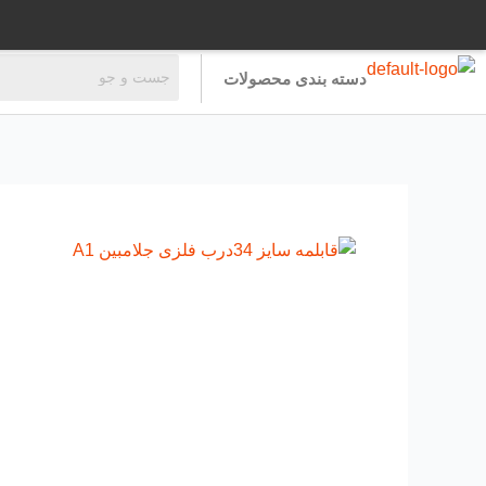
رش
ه
حتوا
دسته بندی محصولات