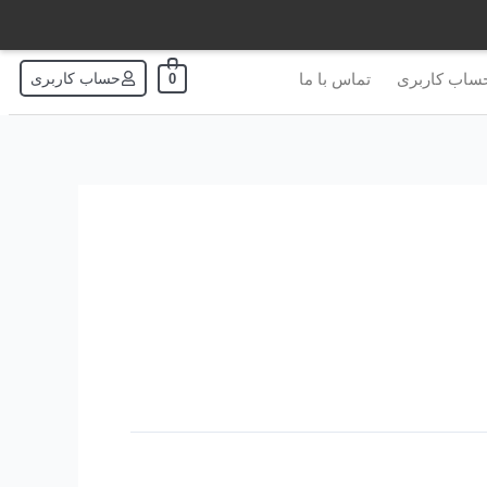
ساب کاربری
تماس با ما
حساب کاربری
0