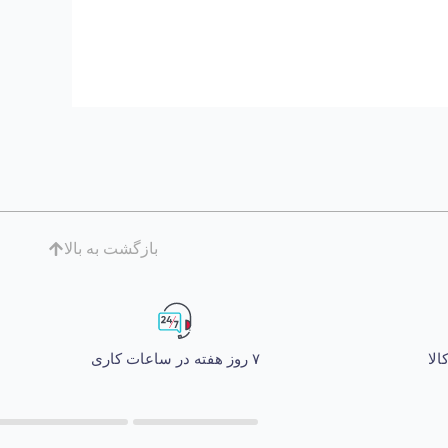
بازگشت به بالا
۷ روز هفته در ساعات کاری