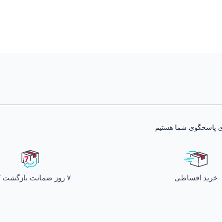
خرید اقساطی
۷ روز ضمانت بازگشت کالا