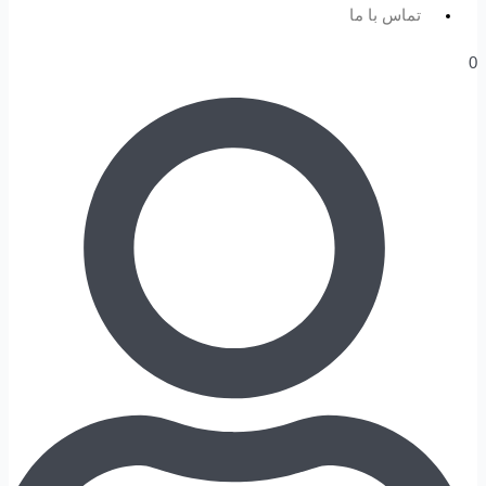
تماس با ما