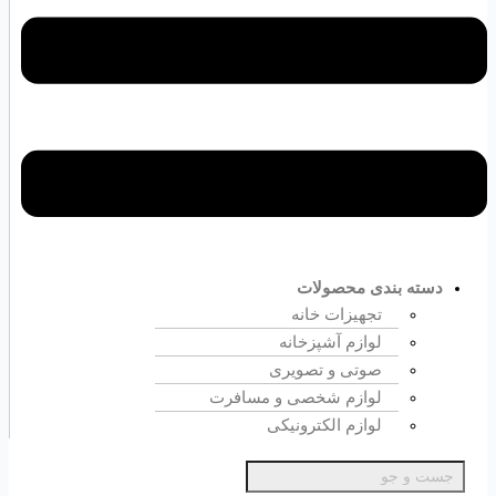
دسته بندی محصولات
تجهیزات خانه
لوازم آشپزخانه
صوتی و تصویری
لوازم شخصی و مسافرت
لوازم الکترونیکی