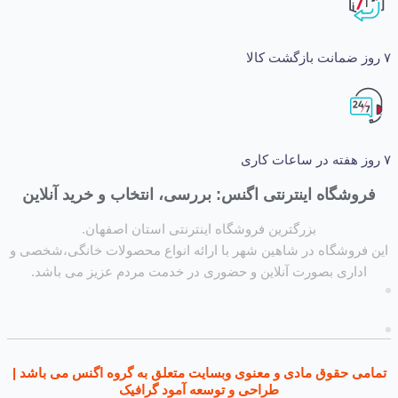
شگاه اینترنتی اگنس: بررسی، انتخاب و خرید آنلاین
بزرگترین فروشگاه اینترنتی استان اصفهان.
روشگاه در شاهین شهر با ارائه انواع محصولات خانگی،شخصی و
داری بصورت آنلاین و حضوری در خدمت مردم عزیز می باشد.
ی حقوق مادی و معنوی وبسایت متعلق به گروه اگنس می باشد |
طراحی و توسعه آمود گرافیک