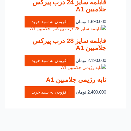
قابلمه سایز 24 درب پیرکس
جلامبین A1
1.690.000
تومان
افزودن به سبد خرید
قابلمه سایز 28 درب پیرکس
جلامبین A1
2.190.000
تومان
افزودن به سبد خرید
تابه رژیمی جلامبین A1
2.400.000
تومان
افزودن به سبد خرید