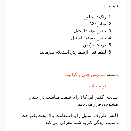
ناموجود
رنگ : سیلور
سایز : 32
جنس بدنه : استیل
جنس دسته : استیل
درب: پیرکس
لطفا قبل ازسفارش استعلام بفرمایید
دسته:
سرویس چدن و گرانیت
توضیحات
سایت اگنس این کالا را با قیمت مناسب در اختیار
مشتریان قرار می دهد
اگنس ظروف استیل را با استقامت بالا .پخت یکنواخت
.آسیب دیدگی کم به شما معرفی می کند