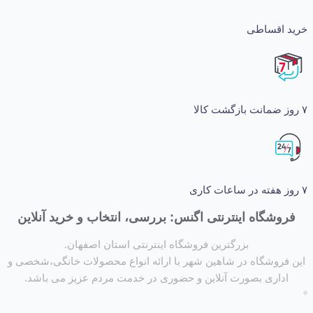
اقساطی
شگاه اینترنتی اگنس: بررسی، انتخاب و خرید آنلاین
بزرگترین فروشگاه اینترنتی استان اصفهان.
روشگاه در شاهین شهر با ارائه انواع محصولات خانگی،شخصی و
داری بصورت آنلاین و حضوری در خدمت مردم عزیز می باشد.