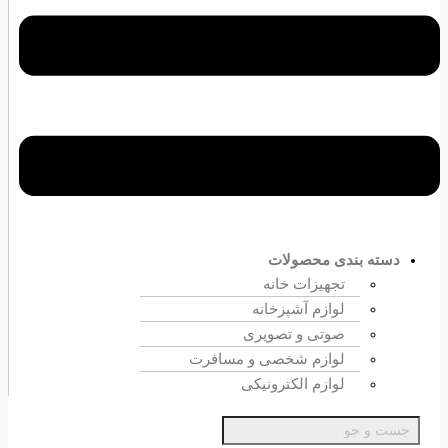
دسته بندی محصولات
تجهیزات خانه
لوازم آشپزخانه
صوتی و تصویری
لوازم شخصی و مسافرت
لوازم الکترونیکی