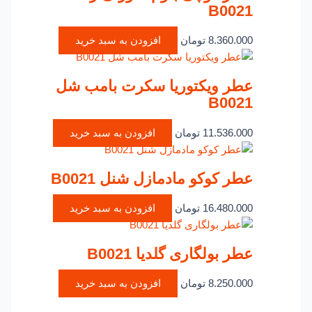
B0021
8.360.000
تومان
افزودن به سبد خرید
عطر ویکتوریا سکرت بامب شل
B0021
11.536.000
تومان
افزودن به سبد خرید
عطر کوکو مادمازل شنل B0021
16.480.000
تومان
افزودن به سبد خرید
عطر بولگاری گلدیا B0021
8.250.000
تومان
افزودن به سبد خرید