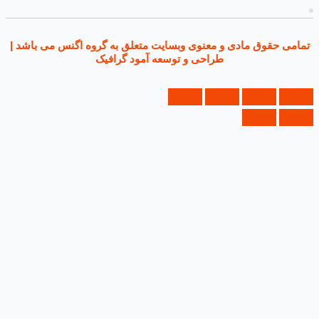
ی حقوق مادی و معنوی وبسایت متعلق به گروه اگنس می باشد |
طراحی و توسعه آمود گرافیک