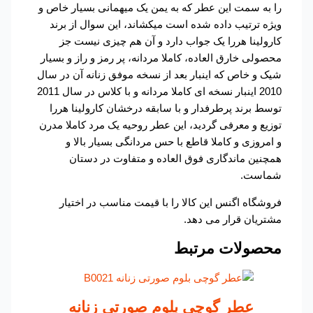
را به سمت این عطر که به یمن یک میهمانی بسیار خاص و
ویژه ترتیب داده شده است میکشاند، این سوال از برند
کارولینا هررا یک جواب دارد و آن هم چیزی نیست جز
محصولی خارق العاده، کاملا مردانه، پر رمز و راز و بسیار
شیک و خاص که اینبار بعد از نسخه موفق زنانه آن در سال
2010 اینبار نسخه ای کاملا مردانه و با کلاس در سال 2011
توسط برند پرطرفدار و با سابقه درخشان کارولینا هررا
توزیع و معرفی گردید، این عطر روحیه یک مرد کاملا مدرن
و امروزی و کاملا قاطع با حس مردانگی بسیار بالا و
همچنین ماندگاری فوق العاده و متفاوت در دستان
شماست.
فروشگاه اگنس این کالا را با قیمت مناسب در اختیار
مشتریان قرار می دهد.
محصولات مرتبط
عطر گوچی بلوم صورتی زنانه