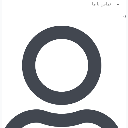
تماس با ما