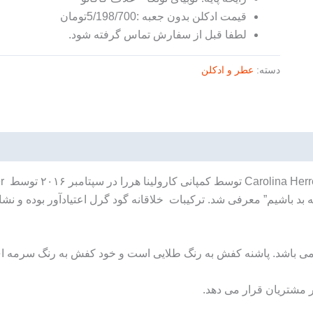
قیمت ادکلن بدون جعبه :5/198/700تومان
لطفا قبل از سفارش تماس گرفته شود.
دسته:
عطر و ادکلن
د باشیم” معرفی شد. ترکیبات خلاقانه گود گرل اعتیادآور بوده و نش
ی باشد. پاشنه کفش به رنگ طلایی است و خود کفش به رنگ سرمه ای
ر مشتریان قرار می دهد.