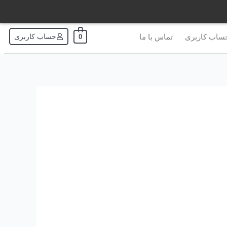
ساب کاربری
تماس با ما
حساب کاربری
0