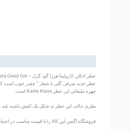
توضیحات
عطر جدید شرقی گلی با شعار ” چقدر خوب است که ب
چهره تبلیغاتی این عطر Karlie Kloss است.
بطری جالب این عطر به شکل یک کفش پاشنه بلند م
فروشگاه اگنس این کالا را با قیمت مناسب در اختیا