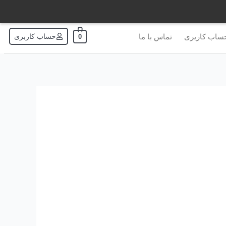
ساب کاربری
تماس با ما
حساب کاربری
0