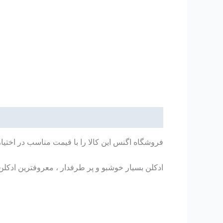
توضیحات
فروشگاه اگنس این کالا را با قیمت مناسب در اختیا
ادکلن بسیار خوشبو و پر طرفدار ، معروفترین ادکلن 