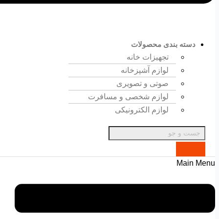
دسته بندی محصولات
تجهیزات خانه
لوازم آشپزخانه
صوتی و تصویری
لوازم شخصی و مسافرت
لوازم الکترونیکی
Main Menu