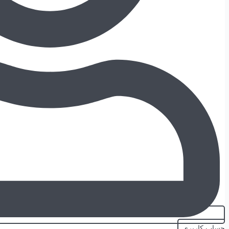
حساب کاربری