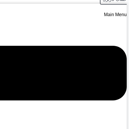
Main Menu