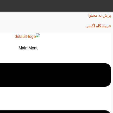
پرش به محتوا
فروشگاه اگنس
Main Menu