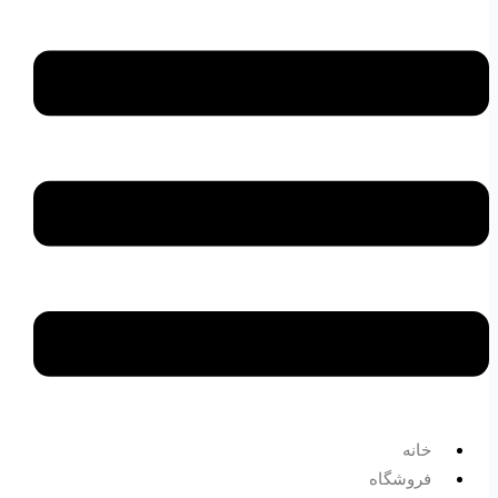
خانه
فروشگاه