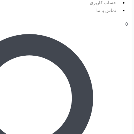
حساب کاربری
تماس با ما
0