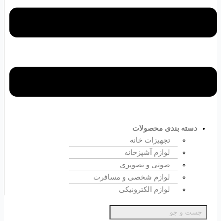
دسته بندی محصولات
تجهیزات خانه
لوازم آشپزخانه
صوتی و تصویری
لوازم شخصی و مسافرت
لوازم الکترونیکی