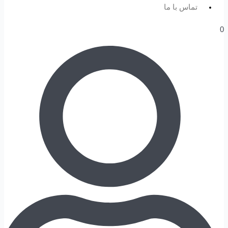
تماس با ما