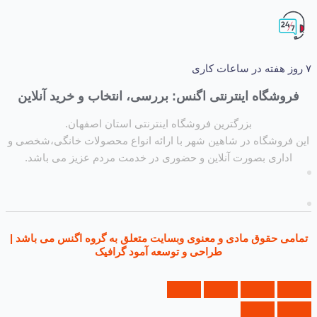
شگاه اینترنتی اگنس: بررسی، انتخاب و خرید آنلاین
بزرگترین فروشگاه اینترنتی استان اصفهان.
روشگاه در شاهین شهر با ارائه انواع محصولات خانگی،شخصی و
داری بصورت آنلاین و حضوری در خدمت مردم عزیز می باشد.
ی حقوق مادی و معنوی وبسایت متعلق به گروه اگنس می باشد |
طراحی و توسعه آمود گرافیک