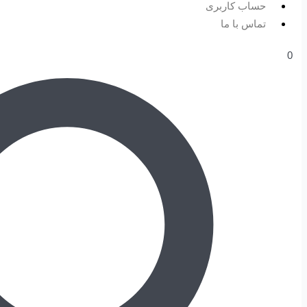
حساب کاربری
تماس با ما
0