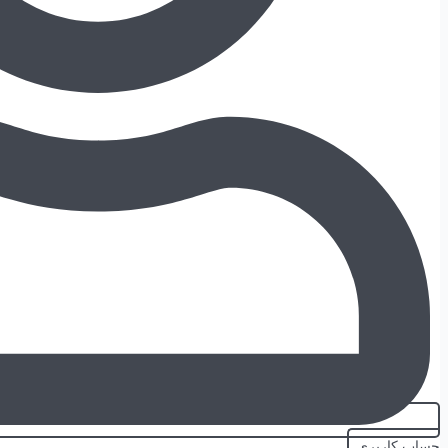
حساب کاربری