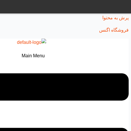
پرش به محتوا
فروشگاه اگنس
Main Menu