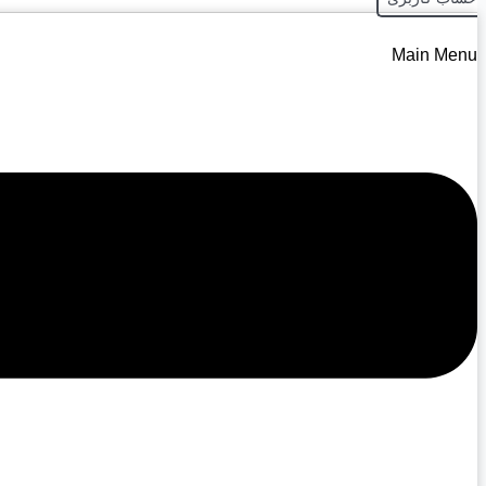
Main Menu