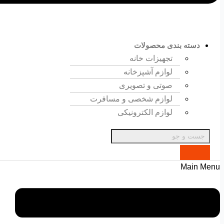
دسته بندی محصولات
تجهیزات خانه
لوازم آشپزخانه
صوتی و تصویری
لوازم شخصی و مسافرت
لوازم الکترونیکی
Main Menu