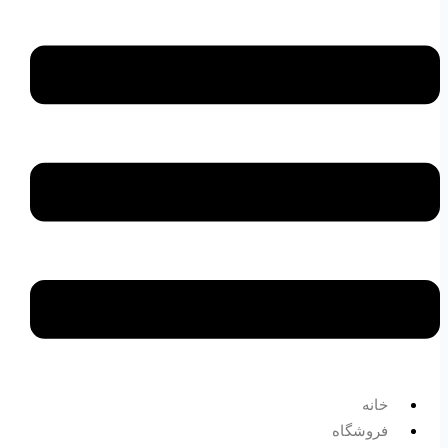
خانه
فروشگاه