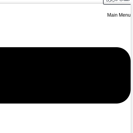
Main Menu