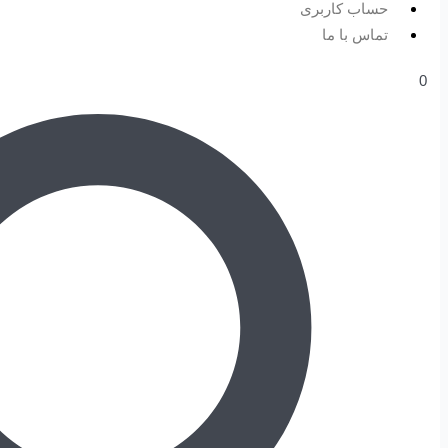
حساب کاربری
تماس با ما
0