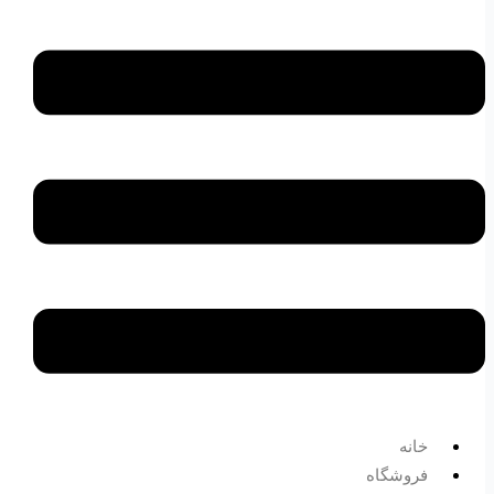
خانه
فروشگاه