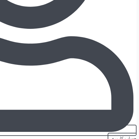
حساب کاربری