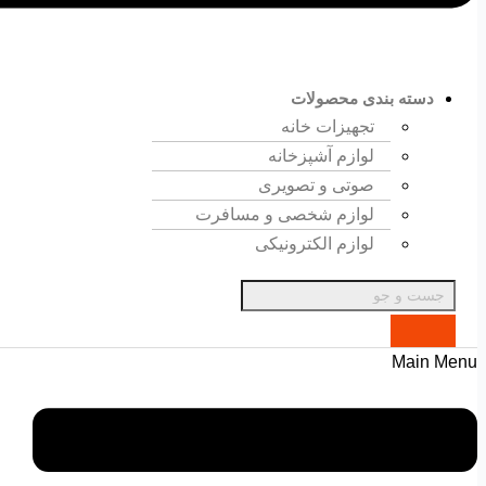
دسته بندی محصولات
تجهیزات خانه
لوازم آشپزخانه
صوتی و تصویری
لوازم شخصی و مسافرت
لوازم الکترونیکی
Main Menu