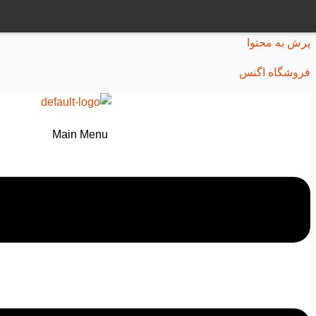
پرش به محتوا
فروشگاه اگنس
Main Menu