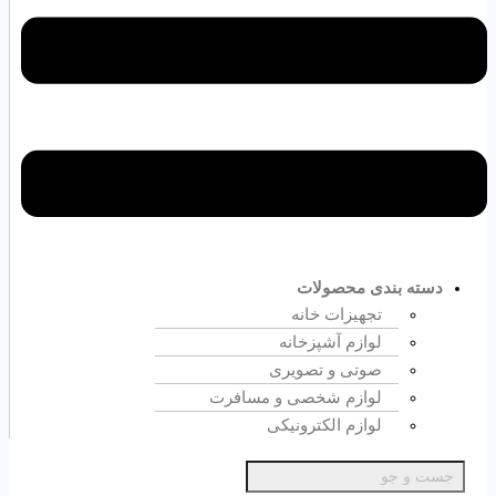
دسته بندی محصولات
تجهیزات خانه
لوازم آشپزخانه
صوتی و تصویری
لوازم شخصی و مسافرت
لوازم الکترونیکی