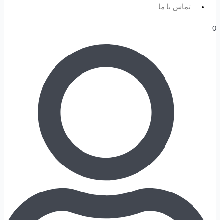
تماس با ما