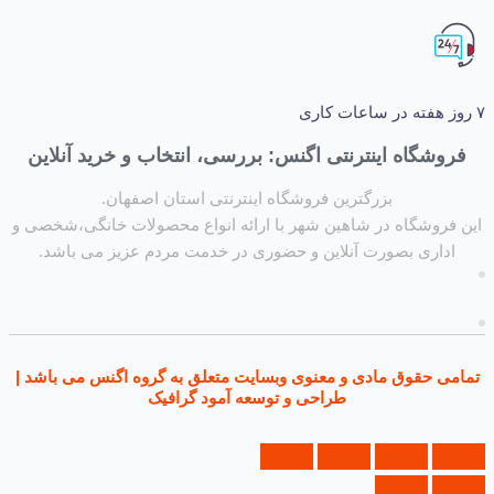
شگاه اینترنتی اگنس: بررسی، انتخاب و خرید آنلاین
بزرگترین فروشگاه اینترنتی استان اصفهان.
روشگاه در شاهین شهر با ارائه انواع محصولات خانگی،شخصی و
داری بصورت آنلاین و حضوری در خدمت مردم عزیز می باشد.
ی حقوق مادی و معنوی وبسایت متعلق به گروه اگنس می باشد |
طراحی و توسعه آمود گرافیک