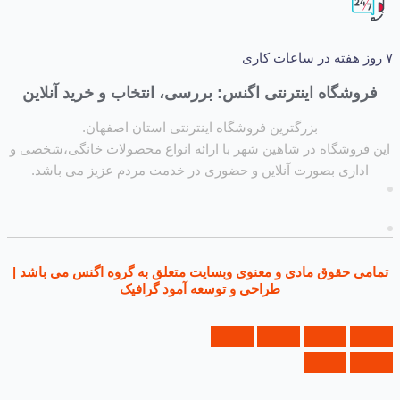
شگاه اینترنتی اگنس: بررسی، انتخاب و خرید آنلاین
بزرگترین فروشگاه اینترنتی استان اصفهان.
روشگاه در شاهین شهر با ارائه انواع محصولات خانگی،شخصی و
داری بصورت آنلاین و حضوری در خدمت مردم عزیز می باشد.
ی حقوق مادی و معنوی وبسایت متعلق به گروه اگنس می باشد |
طراحی و توسعه آمود گرافیک