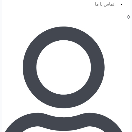
تماس با ما