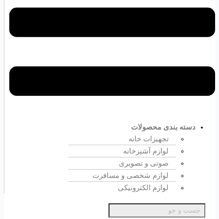
دسته بندی محصولات
تجهیزات خانه
لوازم آشپزخانه
صوتی و تصویری
لوازم شخصی و مسافرت
لوازم الکترونیکی