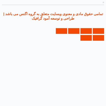
ی حقوق مادی و معنوی وبسایت متعلق به گروه اگنس می باشد |
طراحی و توسعه آمود گرافیک