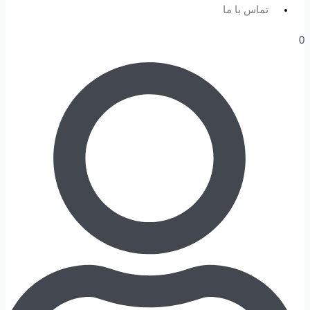
تماس با ما