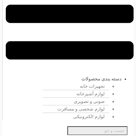
دسته بندی محصولات
تجهیزات خانه
لوازم آشپزخانه
صوتی و تصویری
لوازم شخصی و مسافرت
لوازم الکترونیکی