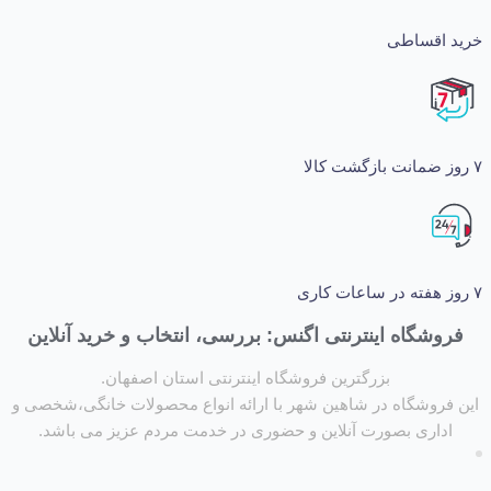
اقساطی
شگاه اینترنتی اگنس: بررسی، انتخاب و خرید آنلاین
بزرگترین فروشگاه اینترنتی استان اصفهان.
روشگاه در شاهین شهر با ارائه انواع محصولات خانگی،شخصی و
داری بصورت آنلاین و حضوری در خدمت مردم عزیز می باشد.