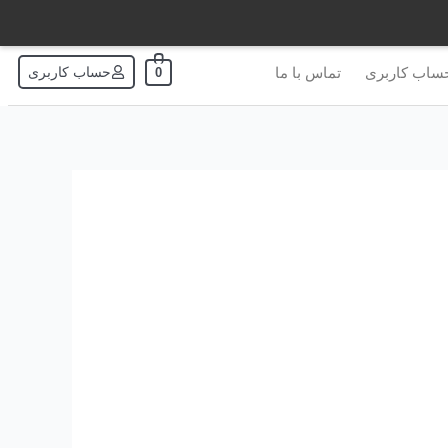
ساب کاربری
تماس با ما
حساب کاربری
0