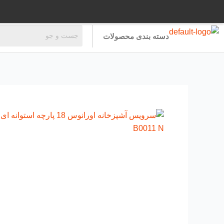
رش
ه
حتوا
دسته بندی محصولات