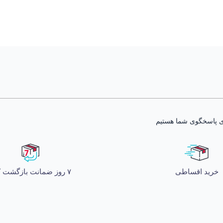
خرید اقساطی
۷ روز ضمانت بازگشت کالا