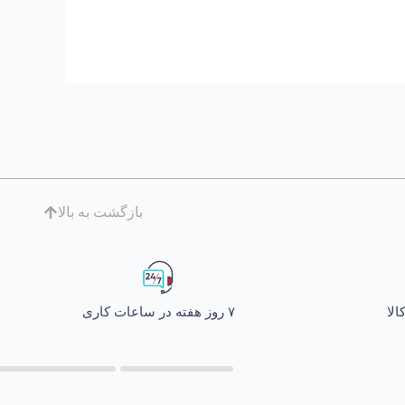
بازگشت به بالا
۷ روز هفته در ساعات کاری