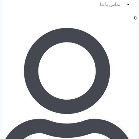
تماس با ما