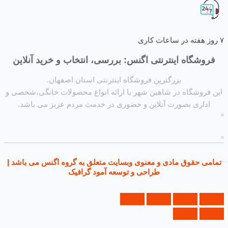
شگاه اینترنتی اگنس: بررسی، انتخاب و خرید آنلاین
بزرگترین فروشگاه اینترنتی استان اصفهان.
روشگاه در شاهین شهر با ارائه انواع محصولات خانگی،شخصی و
داری بصورت آنلاین و حضوری در خدمت مردم عزیز می باشد.
ی حقوق مادی و معنوی وبسایت متعلق به گروه اگنس می باشد |
طراحی و توسعه آمود گرافیک