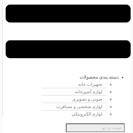
دسته بندی محصولات
تجهیزات خانه
لوازم آشپزخانه
صوتی و تصویری
لوازم شخصی و مسافرت
لوازم الکترونیکی