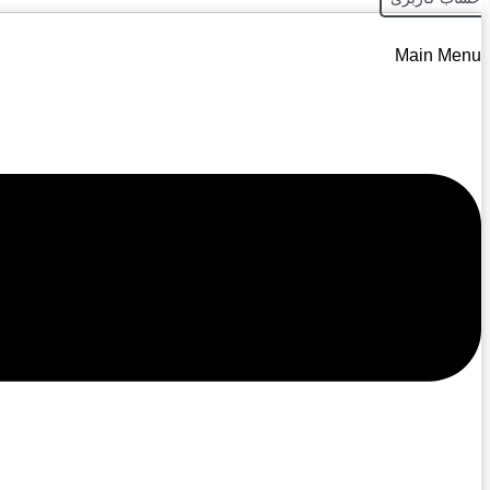
Main Menu