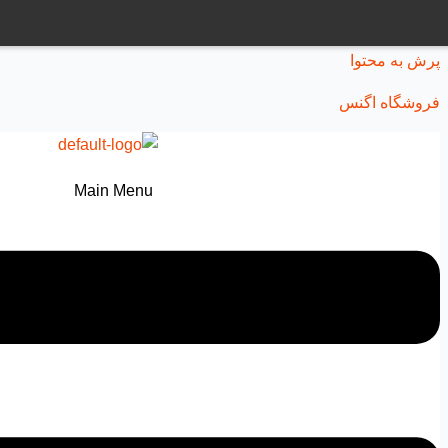
پرش به محتوا
فروشگاه اگنس
Main Menu