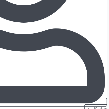
حساب کاربری