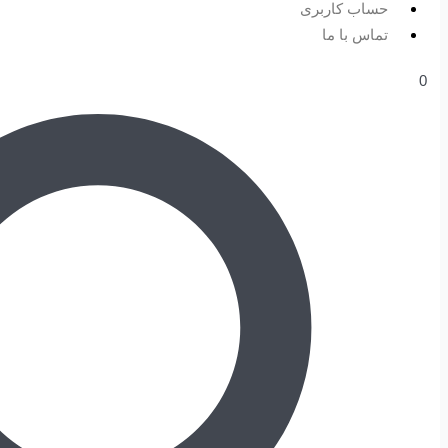
حساب کاربری
تماس با ما
0