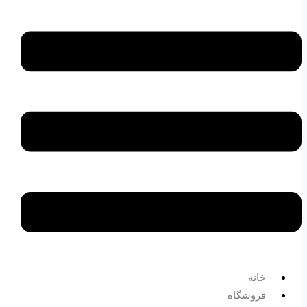
خانه
فروشگاه