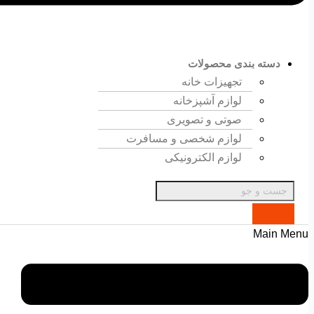
دسته بندی محصولات
تجهیزات خانه
لوازم آشپزخانه
صوتی و تصویری
لوازم شخصی و مسافرت
لوازم الکترونیکی
Main Menu