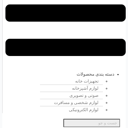
دسته بندی محصولات
تجهیزات خانه
لوازم آشپزخانه
صوتی و تصویری
لوازم شخصی و مسافرت
لوازم الکترونیکی