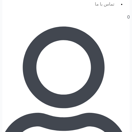
تماس با ما