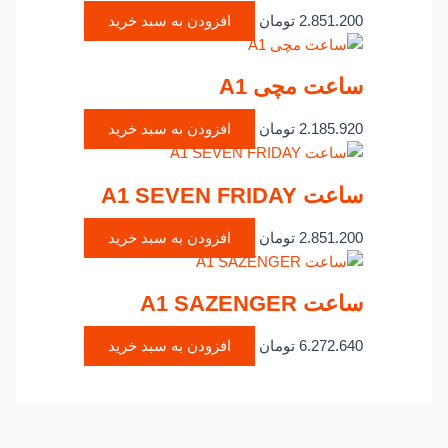
2.851.200
تومان
افزودن به سبد خرید
ساعت مچی A1
2.185.920
تومان
افزودن به سبد خرید
ساعت A1 SEVEN FRIDAY
2.851.200
تومان
افزودن به سبد خرید
ساعت A1 SAZENGER
6.272.640
تومان
افزودن به سبد خرید