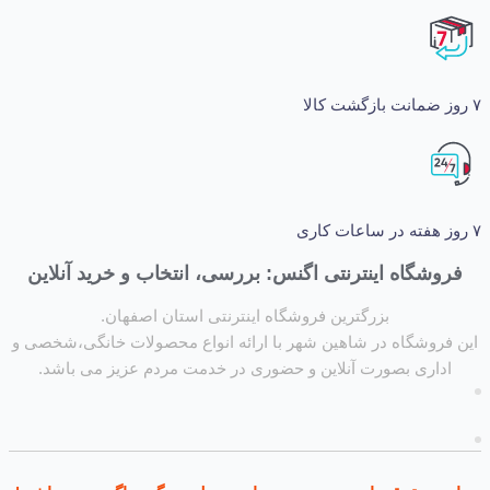
شگاه اینترنتی اگنس: بررسی، انتخاب و خرید آنلاین
بزرگترین فروشگاه اینترنتی استان اصفهان.
روشگاه در شاهین شهر با ارائه انواع محصولات خانگی،شخصی و
داری بصورت آنلاین و حضوری در خدمت مردم عزیز می باشد.