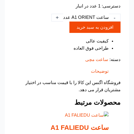
دسترسی:
1 عدد در انبار
+
-
ساعت A1 ORIENT عدد
افزودن به سبد خرید
کیفیت عالی
طراحی فوق العاده
دسته:
ساعت مچی
توضیحات
فروشگاه اگنس این کالا را با قیمت مناسب در اختیار
مشتریان قرار می دهد.
محصولات مرتبط
ساعت A1 FALIEDU