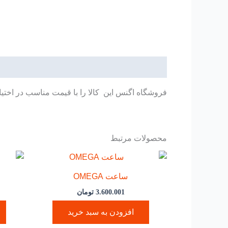
توضیحات
فروشگاه اگنس این کالا را با قیمت مناسب در اختیا
محصولات مرتبط
ساعت OMEGA
3.600.001
تومان
افزودن به سبد خرید