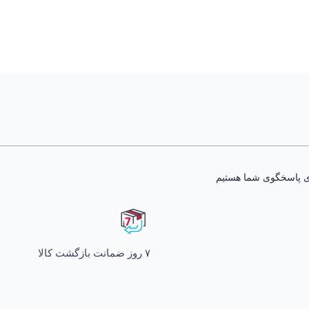
۷ روز ضمانت بازگشت کالا