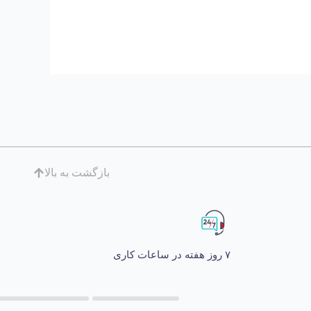
بازگشت به بالا
۷ روز هفته در ساعات کاری