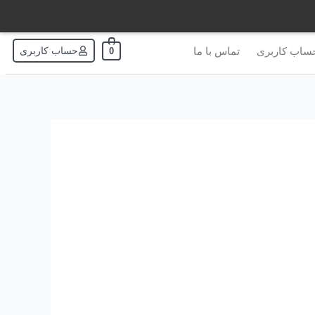
ساب کاربری
تماس با ما
حساب کاربری
0