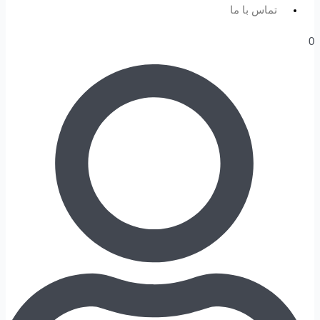
تماس با ما