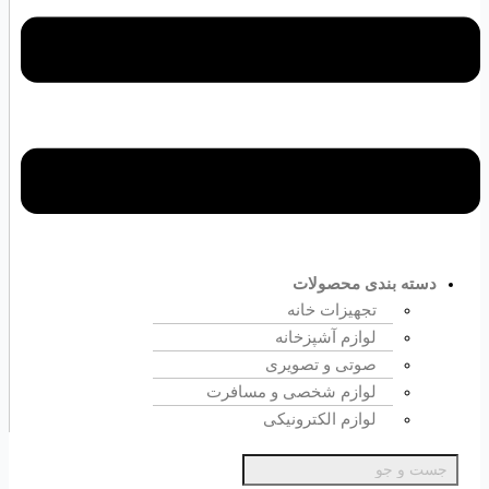
دسته بندی محصولات
تجهیزات خانه
لوازم آشپزخانه
صوتی و تصویری
لوازم شخصی و مسافرت
لوازم الکترونیکی