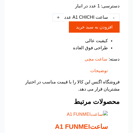
دسترسی:
1 عدد در انبار
+
-
ساعت A1 CHICHI عدد
افزودن به سبد خرید
کیفیت عالی
طراحی فوق العاده
دسته:
ساعت مچی
توضیحات
فروشگاه اگنس این کالا را با قیمت مناسب در اختیار
مشتریان قرار می دهد.
محصولات مرتبط
ساعتA1 FUNMEI