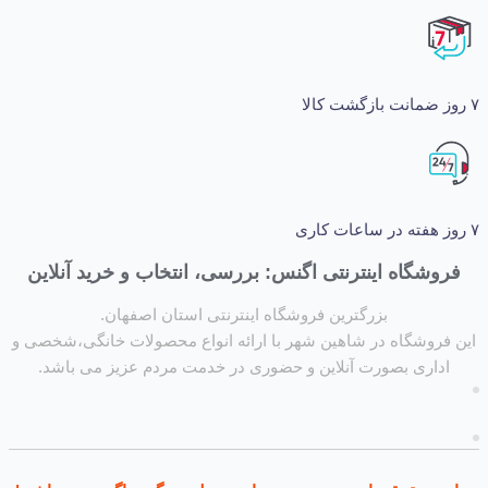
شگاه اینترنتی اگنس: بررسی، انتخاب و خرید آنلاین
بزرگترین فروشگاه اینترنتی استان اصفهان.
روشگاه در شاهین شهر با ارائه انواع محصولات خانگی،شخصی و
داری بصورت آنلاین و حضوری در خدمت مردم عزیز می باشد.