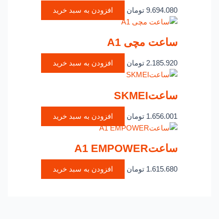
9.694.080
تومان
افزودن به سبد خرید
ساعت مچی A1
2.185.920
تومان
افزودن به سبد خرید
ساعتSKMEI
1.656.001
تومان
افزودن به سبد خرید
ساعتA1 EMPOWER
1.615.680
تومان
افزودن به سبد خرید