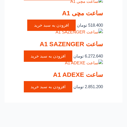
ساعت مچی A1
518.400
تومان
افزودن به سبد خرید
ساعت A1 SAZENGER
6.272.640
تومان
افزودن به سبد خرید
ساعت A1 ADEXE
2.851.200
تومان
افزودن به سبد خرید