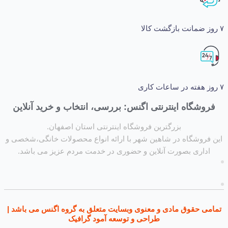
شگاه اینترنتی اگنس: بررسی، انتخاب و خرید آنلاین
بزرگترین فروشگاه اینترنتی استان اصفهان.
روشگاه در شاهین شهر با ارائه انواع محصولات خانگی،شخصی و
داری بصورت آنلاین و حضوری در خدمت مردم عزیز می باشد.
ی حقوق مادی و معنوی وبسایت متعلق به گروه اگنس می باشد |
طراحی و توسعه آمود گرافیک