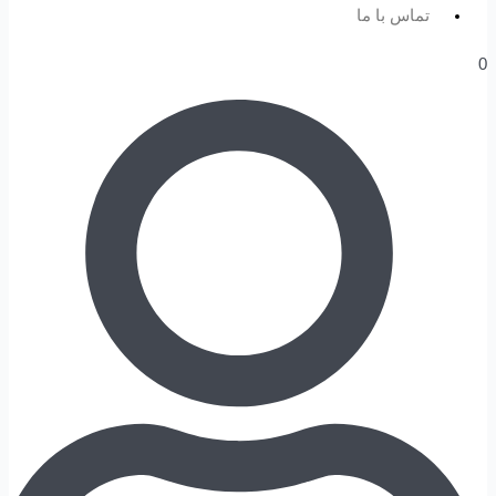
تماس با ما