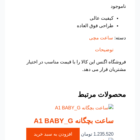
ناموجود
کیفیت عالی
طراحی فوق العاده
دسته:
ساعت مچی
توضیحات
فروشگاه اگنس این کالا را با قیمت مناسب در اختیار
مشتریان قرار می دهد.
محصولات مرتبط
ساعت بچگانه A1 BABY_G
1.235.520
تومان
افزودن به سبد خرید