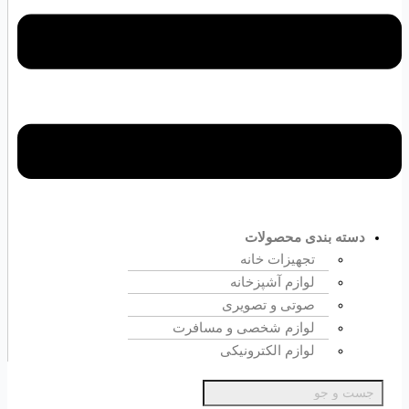
دسته بندی محصولات
تجهیزات خانه
لوازم آشپزخانه
صوتی و تصویری
لوازم شخصی و مسافرت
لوازم الکترونیکی