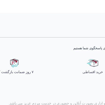
خرید اقساطی
۷ روز ضمانت بازگشت کالا
و اداری بصورت آنلاین و حضوری در خدمت مردم عزیز می باشد.