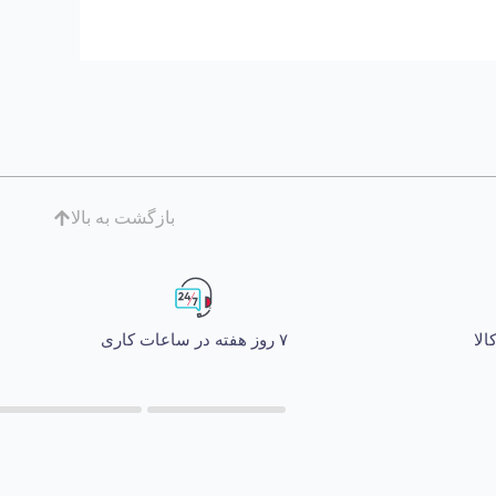
بازگشت به بالا
۷ روز هفته در ساعات کاری