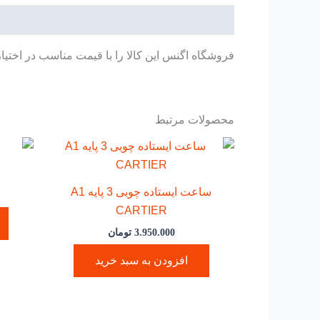
توضیحات
فروشگاه اگنس این کالا را با قیمت مناسب در اختیا
محصولات مرتبط
ساعت ایستاده چوبی 3 پایه A1
CARTIER
3.950.000
تومان
افزودن به سبد خرید