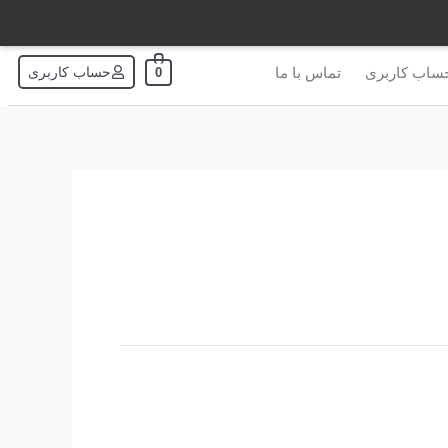
ساب کاربری
تماس با ما
حساب کاربری
0