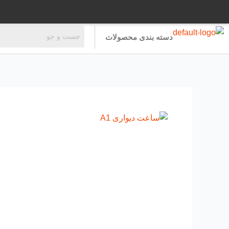
رش
ه
حتوا
دسته بندی محصولات