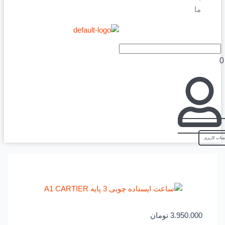
ما
3.950.000
تومان