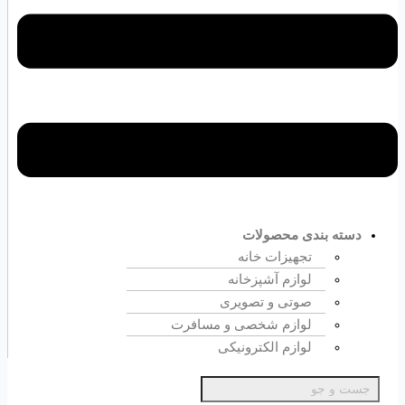
دسته بندی محصولات
تجهیزات خانه
لوازم آشپزخانه
صوتی و تصویری
لوازم شخصی و مسافرت
لوازم الکترونیکی