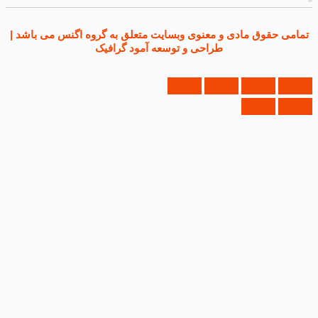
ی حقوق مادی و معنوی وبسایت متعلق به گروه اگنس می باشد |
طراحی و توسعه آمود گرافیک