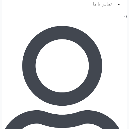
تماس با ما