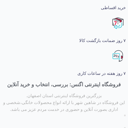
اقساطی
شگاه اینترنتی اگنس: بررسی، انتخاب و خرید آنلاین
بزرگترین فروشگاه اینترنتی استان اصفهان.
روشگاه در شاهین شهر با ارائه انواع محصولات خانگی،شخصی و
داری بصورت آنلاین و حضوری در خدمت مردم عزیز می باشد.