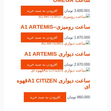
ساعت OMEGA
3.600.001
تومان
افزودن به سبد خرید
ساعت رومیزی–A1 ARTEMIS
1.870.000
تومان
افزودن به سبد خرید
ساعت دیواری A1 ARTEMIS
2.870.000
تومان
افزودن به سبد خرید
ساعت دیواری A1 CITIZENقهوه
ای
860.000
تومان
افزودن به سبد خرید