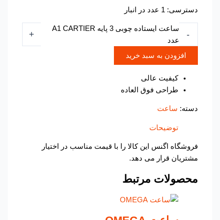
دسترسی:
1 عدد در انبار
ساعت ایستاده چوبی 3 پایه A1 CARTIER
+
-
عدد
افزودن به سبد خرید
کیفیت عالی
طراحی فوق العاده
دسته:
ساعت
توضیحات
فروشگاه اگنس این کالا را با قیمت مناسب در اختیار
مشتریان قرار می دهد.
محصولات مرتبط