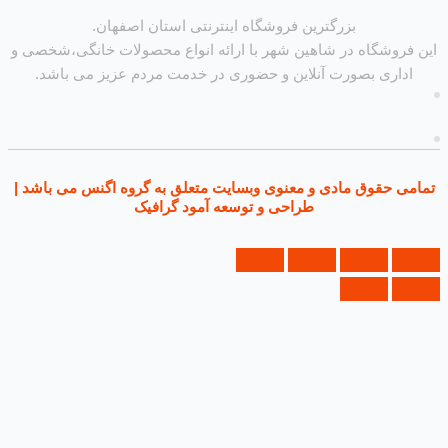
بزرگترین فروشگاه اینترنتی استان اصفهان.
روشگاه در شاهین شهر با ارائه انواع محصولات خانگی،شخصی و
داری بصورت آنلاین و حضوری در خدمت مردم عزیز می باشد.
ی حقوق مادی و معنوی وبسایت متعلق به گروه اگنس می باشد |
طراحی و توسعه آمود گرافیک