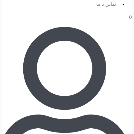
تماس با ما