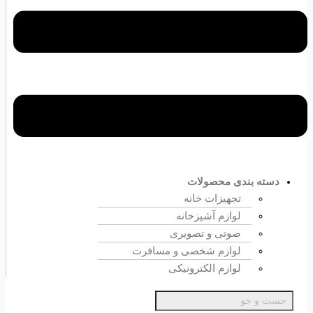
دسته بندی محصولات
تجهیزات خانه
لوازم آشپزخانه
صوتی و تصویری
لوازم شخصی و مسافرت
لوازم الکترونیکی