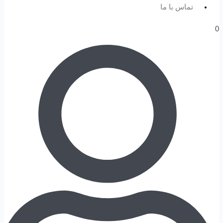
تماس با ما