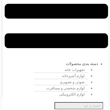
دسته بندی محصولات
تجهیزات خانه
لوازم آشپزخانه
صوتی و تصویری
لوازم شخصی و مسافرت
لوازم الکترونیکی