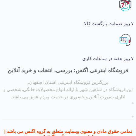
شگاه اینترنتی اگنس: بررسی، انتخاب و خرید آنلاین
بزرگترین فروشگاه اینترنتی استان اصفهان.
روشگاه در شاهین شهر با ارائه انواع محصولات خانگی،شخصی و
داری بصورت آنلاین و حضوری در خدمت مردم عزیز می باشد.
ی حقوق مادی و معنوی وبسایت متعلق به گروه اگنس می باشد |