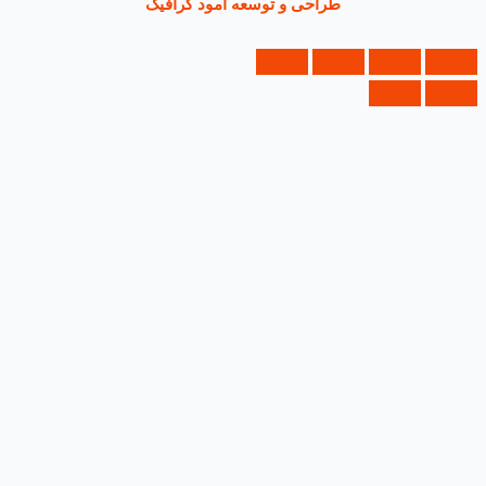
طراحی و توسعه آمود گرافیک