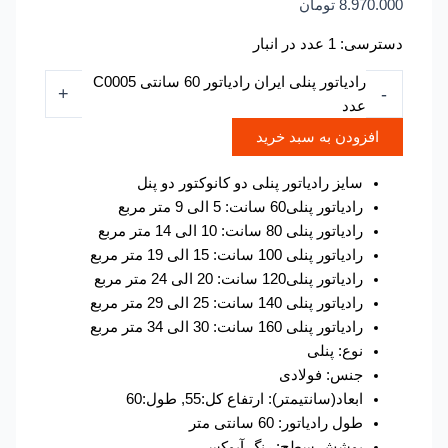
8.970.000
تومان
دسترسی:
1 عدد در انبار
رادیاتور پنلی ایران رادیاتور 60 سانتی C0005
+
-
عدد
افزودن به سبد خرید
سایز رادیاتور پنلی دو کانوکتور دو پنل
رادیاتور پنلی60 سانت: 5 الی 9 متر مربع
رادیاتور پنلی 80 سانت: 10 الی 14 متر مربع
رادیاتور پنلی 100 سانت: 15 الی 19 متر مربع
رادیاتور پنلی120 سانت: 20 الی 24 متر مربع
رادیاتور پنلی 140 سانت: 25 الی 29 متر مربع
رادیاتور پنلی 160 سانت: 30 الی 34 متر مربع
نوع: پنلی
جنس: فولادی
ابعاد(سانتیمتر): ارتفاع کل:55, طول:60
طول رادیاتور: 60 سانتی متر
پوشش سطح: رنگ آپوکسی