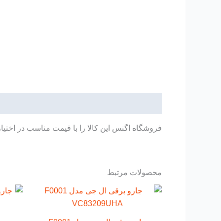
توضیحات
فروشگاه اگنس این کالا را با قیمت مناسب در اختیا
محصولات مرتبط