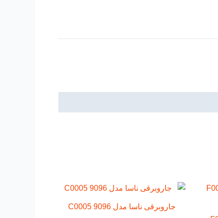
جاروبرقی ناسا مدل C0005 9096