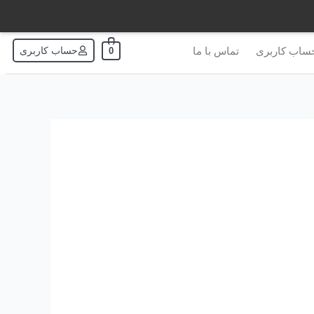
ساب کاربری
تماس با ما
حساب کاربری
0