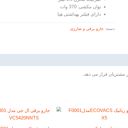
توان مکشی: 370 وات
دارای فیلتر بهداشتی هپا
دسته:
جارو برقی و شارژی
ر مشتریان قرار می دهد.