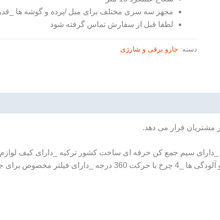
مجهز سه سری مختلف برای مبل /پرده و گوشه ها _قدرت
لطفا قبل از سفارش تماس گرفته شود
دسته:
جارو برقی و شارژی
ر مشتریان قرار می دهد.
جلوگیری از خروج گرد و خاک