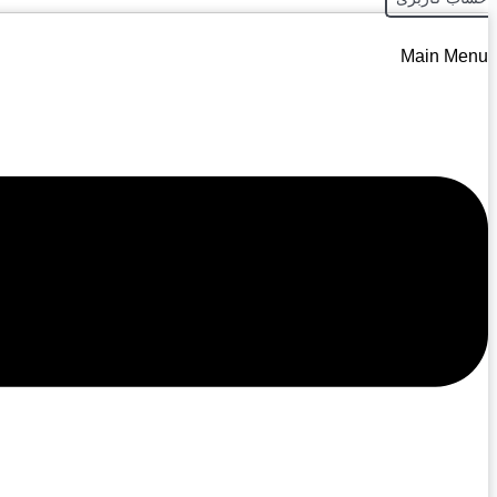
Main Menu