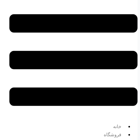
خانه
فروشگاه