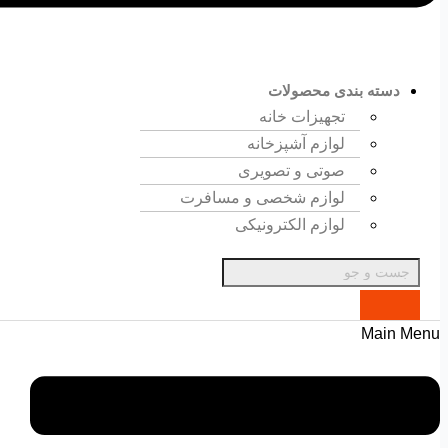
دسته بندی محصولات
تجهیزات خانه
لوازم آشپزخانه
صوتی و تصویری
لوازم شخصی و مسافرت
لوازم الکترونیکی
Main Menu