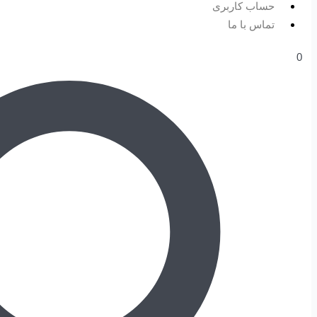
حساب کاربری
تماس با ما
0