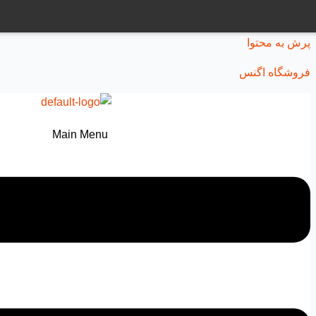
پرش به محتوا
فروشگاه اگنس
Main Menu