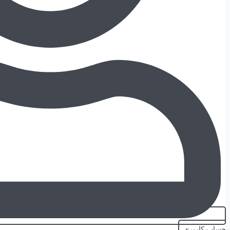
حساب کاربری