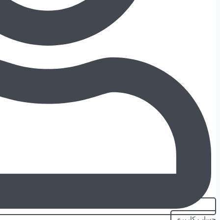
حساب کاربری