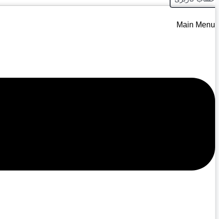
Main Menu