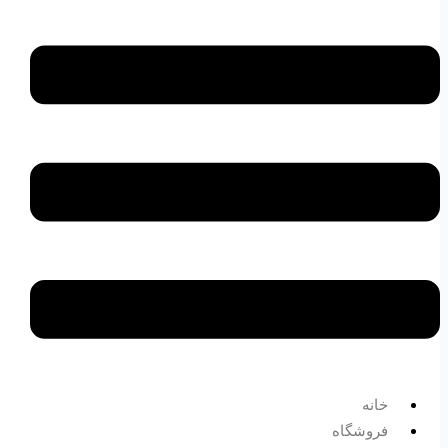
خانه
فروشگاه