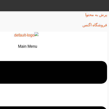
پرش به محتوا
فروشگاه اگنس
Main Menu