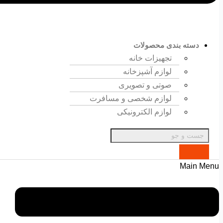
دسته بندی محصولات
تجهیزات خانه
لوازم آشپزخانه
صوتی و تصویری
لوازم شخصی و مسافرت
لوازم الکترونیکی
Main Menu