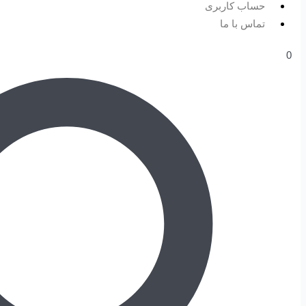
حساب کاربری
تماس با ما
0