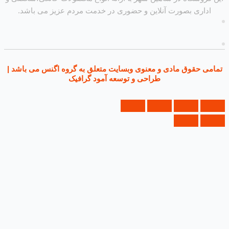
داری بصورت آنلاین و حضوری در خدمت مردم عزیز می باشد.
ی حقوق مادی و معنوی وبسایت متعلق به گروه اگنس می باشد |
طراحی و توسعه آمود گرافیک