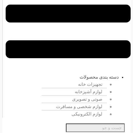
دسته بندی محصولات
تجهیزات خانه
لوازم آشپزخانه
صوتی و تصویری
لوازم شخصی و مسافرت
لوازم الکترونیکی