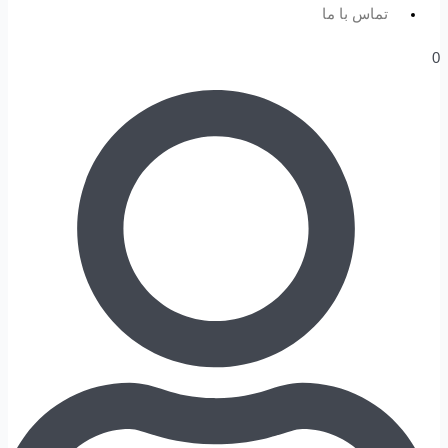
تماس با ما