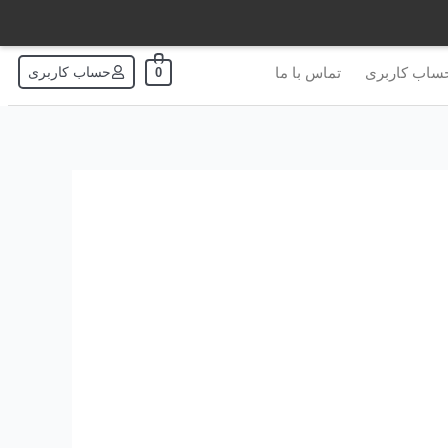
ساب کاربری
تماس با ما
حساب کاربری
0