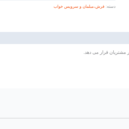
دسته:
فرش،مبلمان و سرویس خواب
ر مشتریان قرار می دهد.