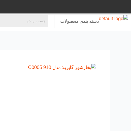
رش
ه
حتوا
دسته بندی محصولات