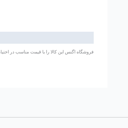
توضیحات
فروشگاه اگنس این کالا را با قیمت مناسب در اختیا