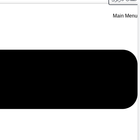
Main Menu