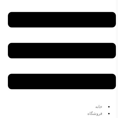
خانه
فروشگاه