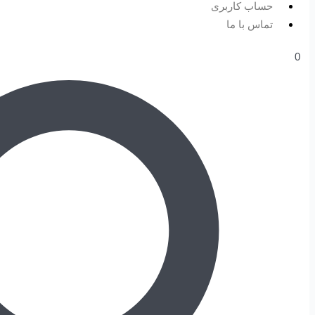
حساب کاربری
تماس با ما
0