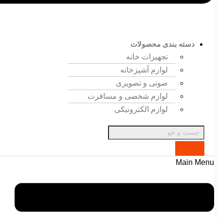
دسته بندی محصولات
تجهیزات خانه
لوازم آشپزخانه
صوتی و تصویری
لوازم شخصی و مسافرت
لوازم الکترونیکی
Main Menu