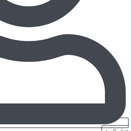
حساب کاربری