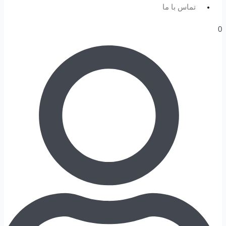
تماس با ما