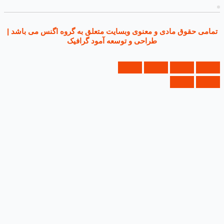
ی حقوق مادی و معنوی وبسایت متعلق به گروه اگنس می باشد |
طراحی و توسعه آمود گرافیک