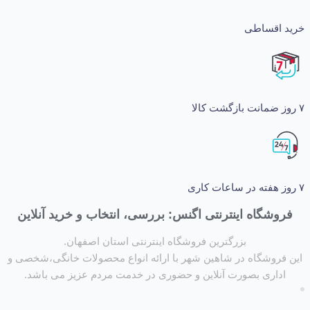
اقساطی
شگاه اینترنتی اگنس: بررسی، انتخاب و خرید آنلاین
بزرگترین فروشگاه اینترنتی استان اصفهان.
روشگاه در شاهین شهر با ارائه انواع محصولات خانگی،شخصی و
داری بصورت آنلاین و حضوری در خدمت مردم عزیز می باشد.