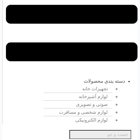
دسته بندی محصولات
تجهیزات خانه
لوازم آشپزخانه
صوتی و تصویری
لوازم شخصی و مسافرت
لوازم الکترونیکی